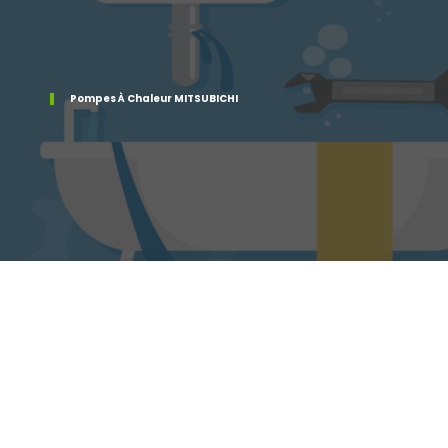
Pompes À Chaleur MITSUBICHI