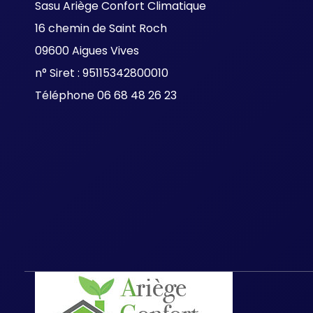
Sasu Ariège Confort Climatique
16 chemin de Saint Roch
09600 Aigues Vives
n° Siret : 95115342800010
Téléphone 06 68 48 26 23