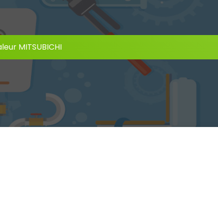
leur MITSUBICHI