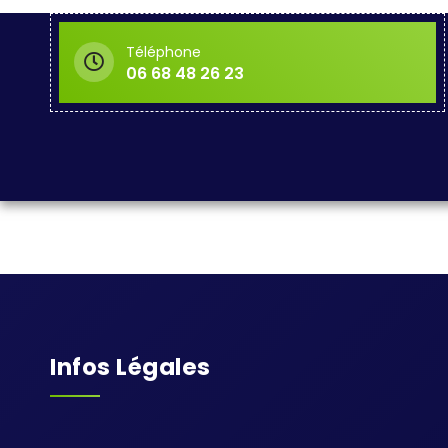
Téléphone
06 68 48 26 23
Infos Légales