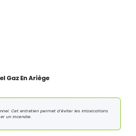
el Gaz En Ariège
nel. Cet entretien permet d’éviter les intoxications
er un incendie.