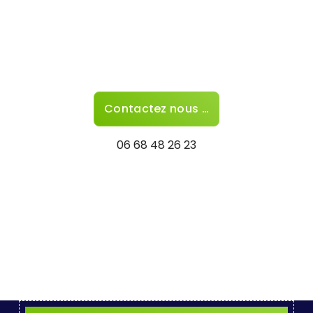
Contactez nous …
06 68 48 26 23