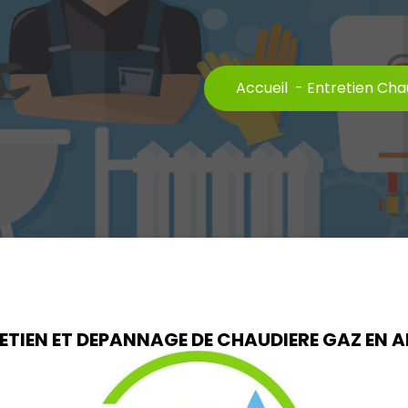
Accueil
-
Entretien Cha
ETIEN ET DEPANNAGE DE CHAUDIERE GAZ EN A