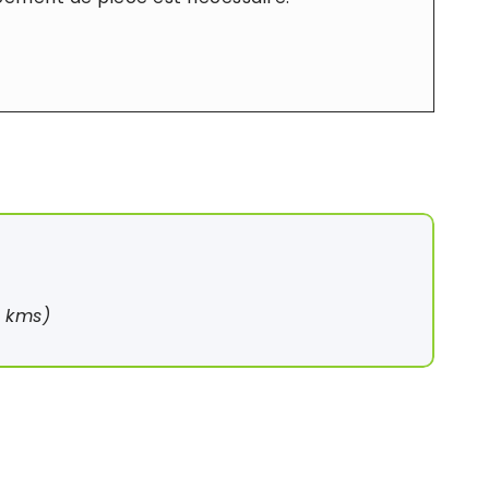
0 kms)