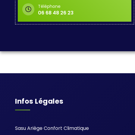
Téléphone
06 68 48 26 23
Infos Légales
Sasu Ariège Confort Climatique