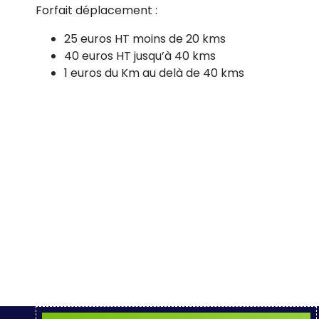
Forfait déplacement :
25 euros HT moins de 20 kms
40 euros HT jusqu’à 40 kms
1 euros du Km au delà de 40 kms