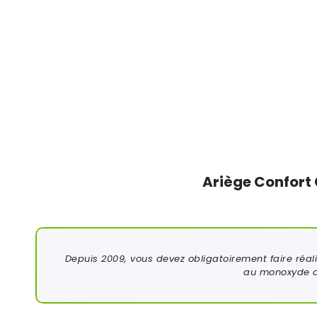
Ariège Confort 
Depuis 2009, vous devez obligatoirement faire réal
au monoxyde de