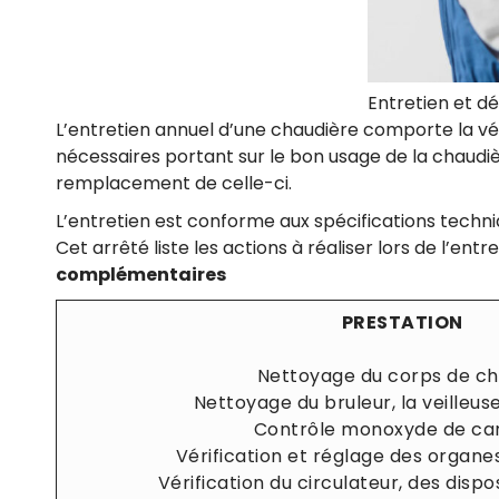
Entretien et d
L’entretien annuel d’une chaudière comporte la véri
nécessaires portant sur le bon usage de la chaudièr
remplacement de celle-ci.
L’entretien est conforme aux spécifications techniqu
Cet arrêté liste les actions à réaliser lors de l’e
complémentaires
PRESTATION
Nettoyage du corps de ch
Nettoyage du bruleur, la veilleus
Contrôle ​monoxyde de c
Vérification et réglage des organe
Vérification du circulateur, des dispos