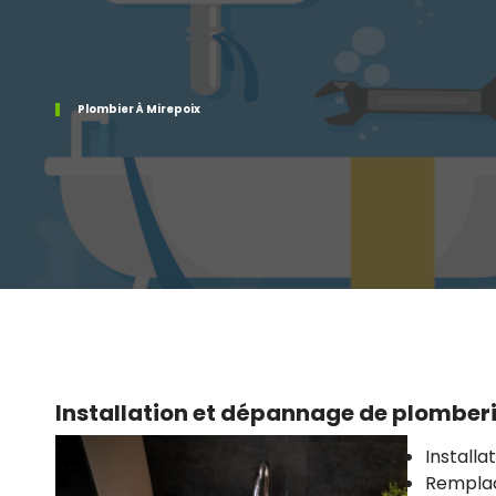
Plombier À Mirepoix
Installation et dépannage de plomberi
Installa
Rempla