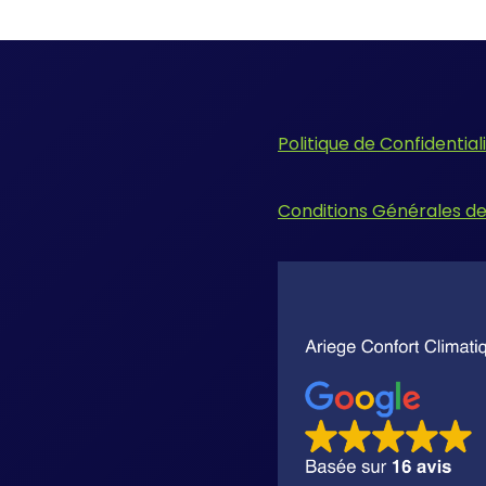
Politique de Confidential
Conditions Générales d