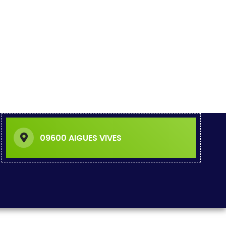
09600 AIGUES VIVES