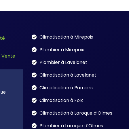
Climatisation à Mirepoix
ité
Plombier à Mirepoix
e Vente
Plombier à Lavelanet
Climatisation à Lavelanet
Climatisation à Pamiers
Climatisation à Foix
Climatisation à Laroque d’Olmes
Plombier à Laroque d’Olmes