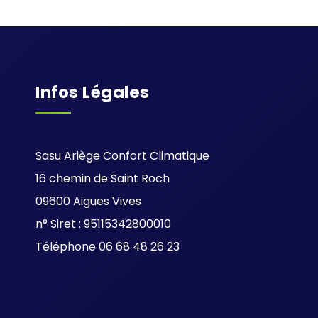
Infos Légales
Sasu Ariège Confort Climatique
16 chemin de Saint Roch
09600 Aigues Vives
n° Siret : 95115342800010
Téléphone 06 68 48 26 23