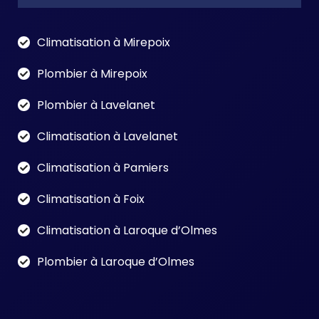
Climatisation à Mirepoix
Plombier à Mirepoix
Plombier à Lavelanet
Climatisation à Lavelanet
Climatisation à Pamiers
Climatisation à Foix
Climatisation à Laroque d’Olmes
Plombier à Laroque d’Olmes