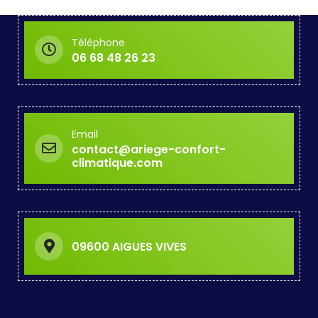
Téléphone
06 68 48 26 23
Email
contact@ariege-confort-
climatique.com
09600 AIGUES VIVES