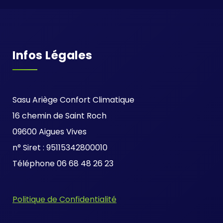
Infos Légales
Sasu Ariège Confort Climatique
16 chemin de Saint Roch
09600 Aigues Vives
n° Siret : 95115342800010
Téléphone 06 68 48 26 23
Politique de Confidentialité