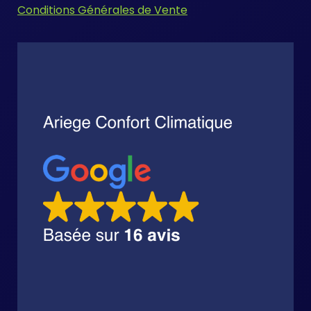
Conditions Générales de Vente