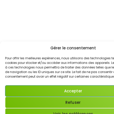
Gérer le consentement
Pour offrir les meilleures expériences, nous utilisons des technologies te
cookies pour stocker et/ou accéder aux informations des appareils. Le 
à ces technologies nous permettra de traiter des données telles que
de navigation ou les ID uniques sur ce site. Le fait de ne pas consentir 
consentement peut avoir un effet négatif sur certaines caractéristiques
Accepter
Refuser
Voir les préférences