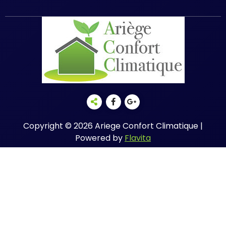
Copyright © 2026 Ariege Confort Climatique |
Powered by
Flavita