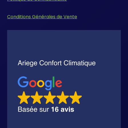
Conditions Générales de Vente