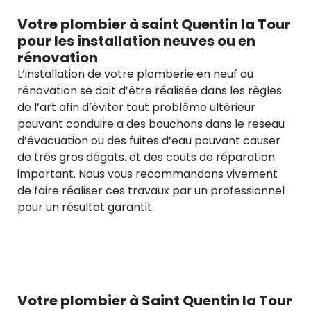
Votre plombier à saint Quentin la Tour
pour les installation neuves ou en
rénovation
L’installation de votre plomberie en neuf ou
rénovation se doit d’être réalisée dans les règles
de l’art afin d’éviter tout problême ultérieur
pouvant conduire a des bouchons dans le reseau
d’évacuation ou des fuites d’eau pouvant causer
de trés gros dégats. et des couts de réparation
important. Nous vous recommandons vivement
de faire réaliser ces travaux par un professionnel
pour un résultat garantit.
Votre plombier à Saint Quentin la Tour