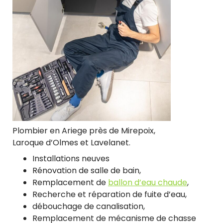
Plombier en Ariege près de Mirepoix,
Laroque d’Olmes et Lavelanet.
Installations neuves
Rénovation de salle de bain,
Remplacement de
ballon d’eau chaude
,
Recherche et réparation de fuite d’eau,
débouchage de canalisation,
Remplacement de mécanisme de chasse