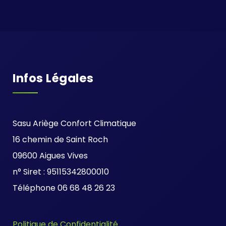
Infos Légales
Sasu Ariège Confort Climatique
16 chemin de Saint Roch
09600 Aigues Vives
n° Siret : 95115342800010
Téléphone 06 68 48 26 23
Politique de Confidentialité