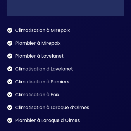
Climatisation à Mirepoix
Plombier à Mirepoix
Plombier à Lavelanet
Climatisation à Lavelanet
Climatisation à Pamiers
Climatisation à Foix
Climatisation à Laroque d’Olmes
Plombier à Laroque d’Olmes