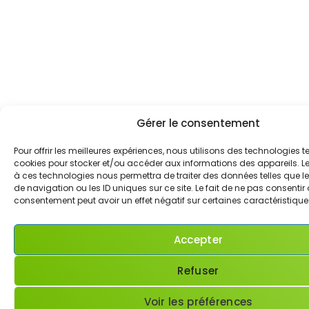
Gérer le consentement
Pour offrir les meilleures expériences, nous utilisons des technologies te
cookies pour stocker et/ou accéder aux informations des appareils. Le 
à ces technologies nous permettra de traiter des données telles que
de navigation ou les ID uniques sur ce site. Le fait de ne pas consentir 
consentement peut avoir un effet négatif sur certaines caractéristiques
Accepter
Refuser
Voir les préférences