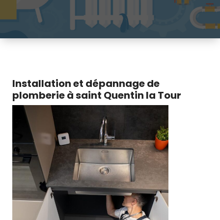
Installation et dépannage de
plomberie à saint Quentin la Tour