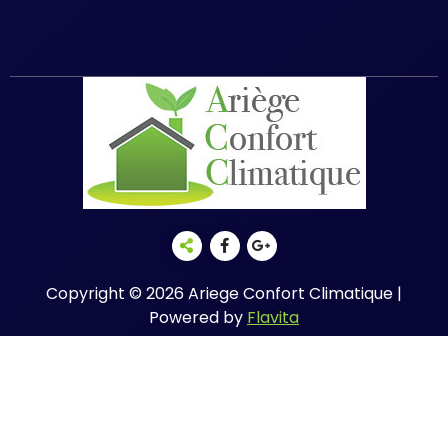
Copyright © 2026 Ariege Confort Climatique |
Powered by
Flavita