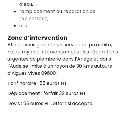
d’eau,
remplacement ou réparation de
robinetterie,
etc …
Zone d’intervention
Afin de vous garantir un service de proximité,
notre rayon d’intervention pour les réparations
urgentes de plomberie dans l’Ariège et dans
l’Aude se limite à un rayon de 30 kms autours
d’Aigues Vives 09600.
Tarif horaire : 55 euros HT
Déplacement : forfait 32 euros HT
Devis : 55 euros HT, offert si accepté.