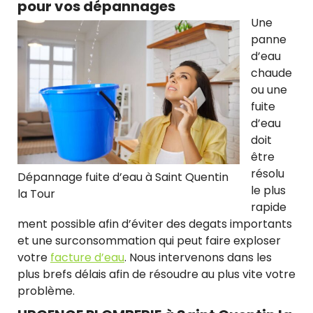
pour vos dépannages
Une
panne
d’eau
chaude
ou une
fuite
d’eau
doit
être
résolu
Dépannage fuite d’eau à Saint Quentin
le plus
la Tour
rapide
ment possible afin d’éviter des degats importants
et une surconsommation qui peut faire exploser
votre
facture d’eau
. Nous intervenons dans les
plus brefs délais afin de résoudre au plus vite votre
problème.