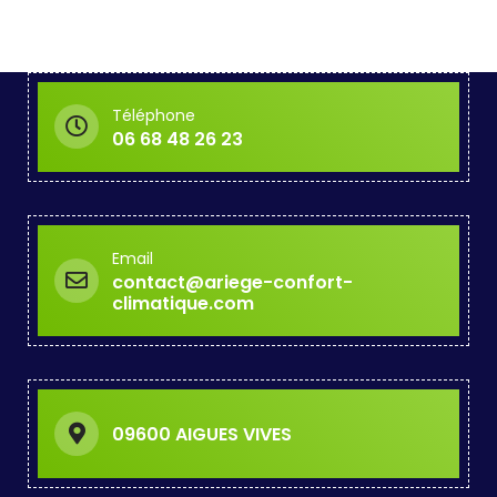
Téléphone
06 68 48 26 23
Email
contact@ariege-confort-
climatique.com
09600 AIGUES VIVES