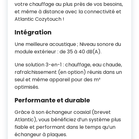
votre chauffage au plus près de vos besoins,
et même à distance avec la connectivité et
Atlantic Cozytouch !
Intégration
Une meilleure acoustique ; Niveau sonore du
module extérieur : de 35 à 40 dB(A).
Une solution 3-en-1 : chauffage, eau chaude,
rafraîchissement (en option) réunis dans un
seul et même appareil pour des m²
optimisés.
Performante et durable
Grâce à son échangeur coaxial (brevet
Atlantic), vous bénéficiez d’un système plus
fiable et performant dans le temps qu’un
échangeur à plaques.