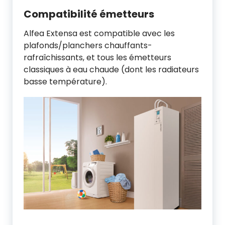
Compatibilité émetteurs
Alfea Extensa est compatible avec les
plafonds/planchers chauffants-
rafraîchissants, et tous les émetteurs
classiques à eau chaude (dont les radiateurs
basse température).