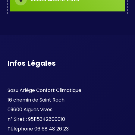
Infos Légales
Sasu Ariège Confort Climatique
16 chemin de Saint Roch
09600 Aigues Vives
n° Siret : 95115342800010
Téléphone 06 68 48 26 23