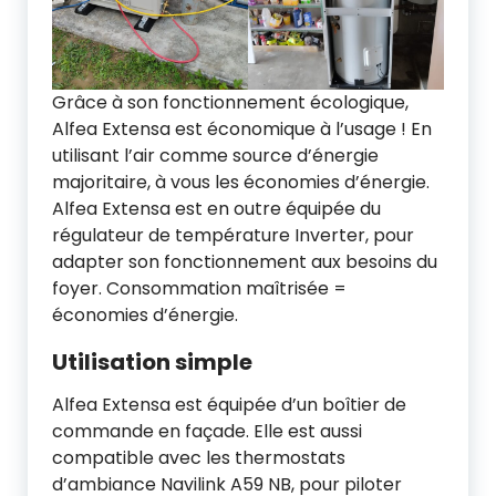
Grâce à son fonctionnement écologique,
Alfea Extensa est économique à l’usage ! En
utilisant l’air comme source d’énergie
majoritaire, à vous les économies d’énergie.
Alfea Extensa est en outre équipée du
régulateur de température Inverter, pour
adapter son fonctionnement aux besoins du
foyer. Consommation maîtrisée =
économies d’énergie.
Utilisation simple
Alfea Extensa est équipée d’un boîtier de
commande en façade. Elle est aussi
compatible avec les thermostats
d’ambiance Navilink A59 NB, pour piloter