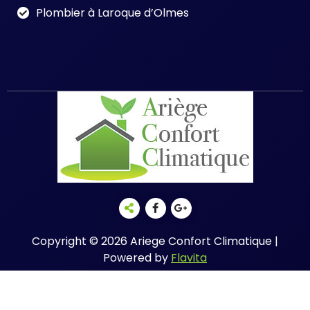
Plombier à Laroque d’Olmes
Copyright © 2026 Ariege Confort Climatique |
Powered by
Flavita