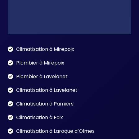
Climatisation à Mirepoix
Plombier à Mirepoix
Plombier à Lavelanet
Climatisation à Lavelanet
Climatisation à Pamiers
Climatisation à Foix
Climatisation à Laroque d’Olmes