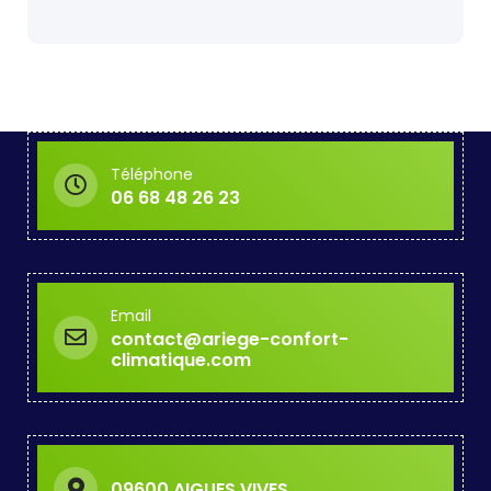
Téléphone
06 68 48 26 23
Email
contact@ariege-confort-
climatique.com
09600 AIGUES VIVES