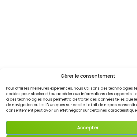
Gérer le consentement
Pour offrir les meilleures expériences, nous utilisons des technologies te
cookies pour stocker et/ou accéder aux informations des appareils. Le 
à ces technologies nous permettra de traiter des données telles que
de navigation ou les ID uniques sur ce site. Le fait de ne pas consentir 
consentement peut avoir un effet négatif sur certaines caractéristiques
Accepter