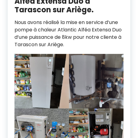
Alféa Extensa Duo à
Tarascon sur Ariège.
Nous avons réalisé la mise en service d’une
pompe à chaleur Atlantic Alféa Extensa Duo
d’une puissance de 8kw pour notre cliente à
Tarascon sur Ariège.