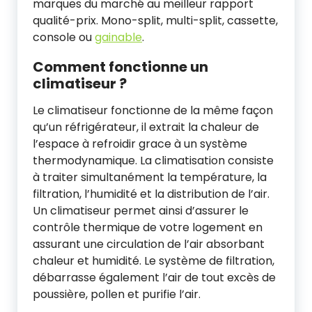
marques du marché au meilleur rapport
qualité-prix. Mono-split, multi-split, cassette,
console ou
gainable
.
Comment fonctionne un
climatiseur ?
Le climatiseur fonctionne de la même façon
qu’un réfrigérateur, il extrait la chaleur de
l’espace à refroidir grace à un système
thermodynamique. La climatisation consiste
à traiter simultanément la température, la
filtration, l’humidité et la distribution de l’air.
Un climatiseur permet ainsi d’assurer le
contrôle thermique de votre logement en
assurant une circulation de l’air absorbant
chaleur et humidité. Le système de filtration,
débarrasse également l’air de tout excès de
poussière, pollen et purifie l’air.