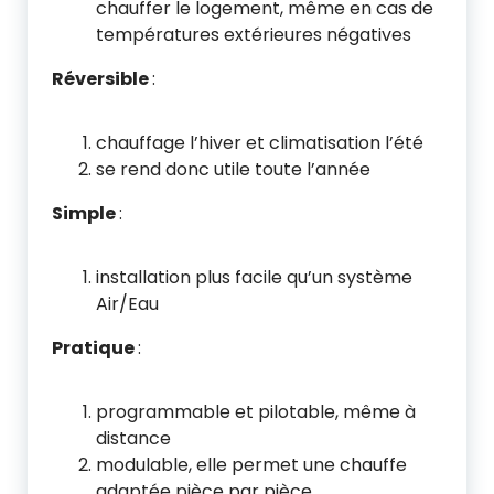
chauffer le logement, même en cas de
températures extérieures négatives
Réversible
:
chauffage l’hiver et climatisation l’été
se rend donc utile toute l’année
Simple
:
installation plus facile qu’un système
Air/Eau
Pratique
:
programmable et pilotable, même à
distance
modulable, elle permet une chauffe
adaptée pièce par pièce