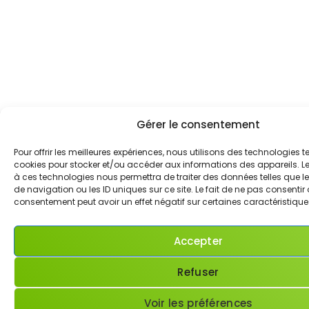
Gérer le consentement
Pour offrir les meilleures expériences, nous utilisons des technologies te
cookies pour stocker et/ou accéder aux informations des appareils. Le 
à ces technologies nous permettra de traiter des données telles que
de navigation ou les ID uniques sur ce site. Le fait de ne pas consentir 
consentement peut avoir un effet négatif sur certaines caractéristiques
Accepter
Refuser
Voir les préférences