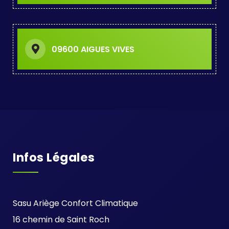
09600 AIGUES VIVES
Infos Légales
Sasu Ariège Confort Climatique
16 chemin de Saint Roch