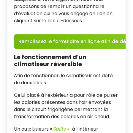
proposons de remplir un questionnaire
d’évaluation qui ne vous engage en rien en
cliquant sur le lien ci-dessous.
Remplissez le formulaire en ligne afin de défi
Le fonctionnement d’un
climatiseur réversible
Afin de fonctionner, le climatiseur est doté
de deux blocs.
Celui placé à l’extérieur a pour rôle de puiser
les calories présentes dans l’air envoyées
dans le circuit frigorigène permettant la
transformation des calories en air chaud.
Un ou plusieurs «
Splits »
à l’intérieur