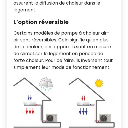
assurent la diffusion de chaleur dans le
logement.
L’option réversible
Certains modèles de pompe à chaleur air-
air sont réversibles. Cela signifie qu’en plus
de la chaleur, ces appareils sont en mesure
de climatiser le logement en période de
forte chaleur. Pour ce faire, ils inversent tout
simplement leur mode de fonctionnement.