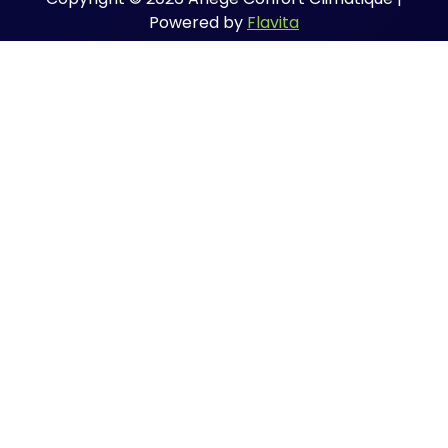
Powered by
Flavita