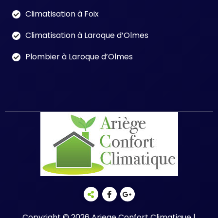
Climatisation à Foix
Climatisation à Laroque d’Olmes
Plombier à Laroque d’Olmes
Copyright © 2026 Ariege Confort Climatique |