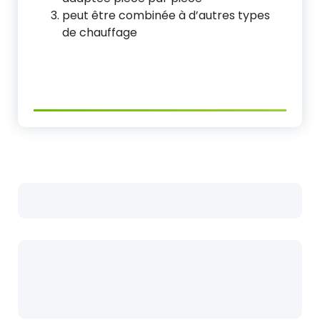
peut être combinée à d’autres types
de chauffage