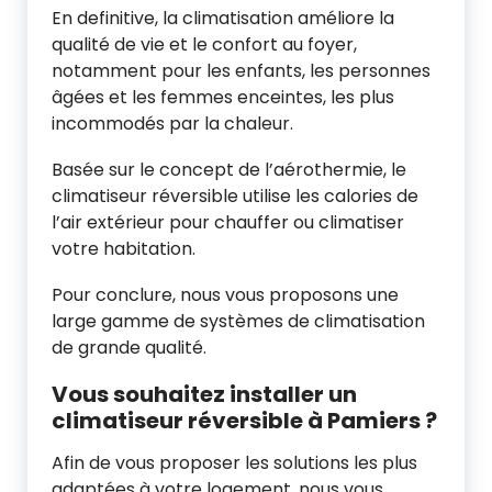
En definitive, la climatisation améliore la
qualité de vie et le confort au foyer,
notamment pour les enfants, les personnes
âgées et les femmes enceintes, les plus
incommodés par la chaleur.
Basée sur le concept de l’aérothermie, le
climatiseur réversible utilise les calories de
l’air extérieur pour chauffer ou climatiser
votre habitation.
Pour conclure, nous vous proposons une
large gamme de systèmes de climatisation
de grande qualité.
Vous souhaitez installer un
climatiseur réversible à Pamiers ?
Afin de vous proposer les solutions les plus
adaptées à votre logement, nous vous