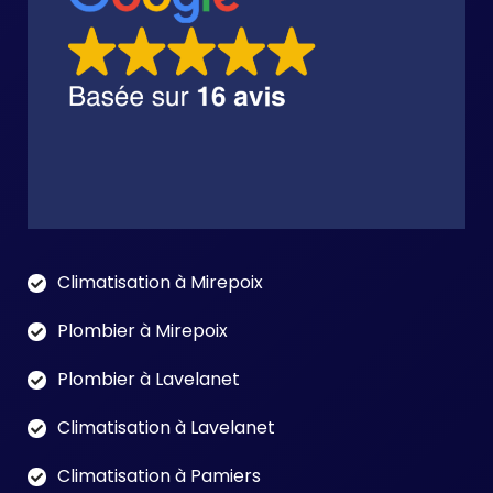
Climatisation à Mirepoix
Plombier à Mirepoix
Plombier à Lavelanet
Climatisation à Lavelanet
Climatisation à Pamiers