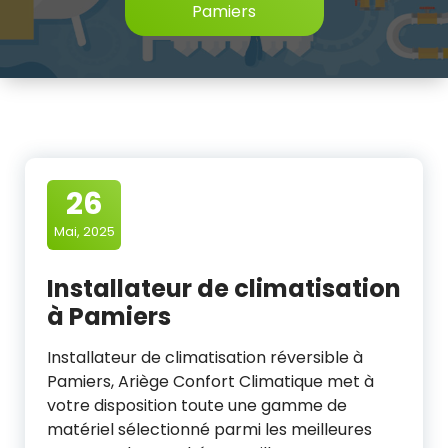
Pamiers
26
Mai, 2025
Installateur de climatisation
à Pamiers
Installateur de climatisation réversible à
Pamiers, Ariège Confort Climatique met à
votre disposition toute une gamme de
matériel sélectionné parmi les meilleures