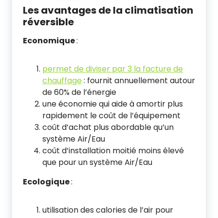
Les avantages de la climatisation
réversible
Economique
:
permet de diviser par 3 la facture de
chauffage
: fournit annuellement autour
de 60% de l’énergie
une économie qui aide à amortir plus
rapidement le coût de l’équipement
coût d’achat plus abordable qu’un
système Air/Eau
coût d’installation moitié moins élevé
que pour un système Air/Eau
Ecologique
:
utilisation des calories de l’air pour