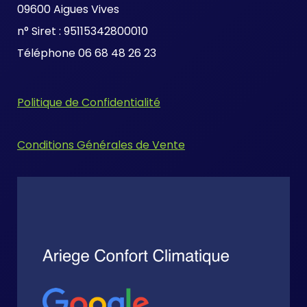
09600 Aigues Vives
n° Siret : 95115342800010
Téléphone 06 68 48 26 23
Politique de Confidentialité
Conditions Générales de Vente