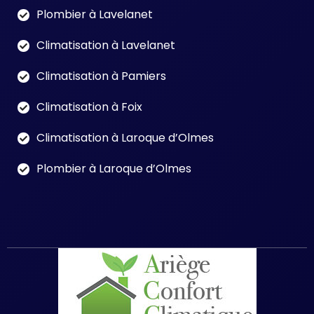
Plombier à Lavelanet
Climatisation à Lavelanet
Climatisation à Pamiers
Climatisation à Foix
Climatisation à Laroque d’Olmes
Plombier à Laroque d’Olmes