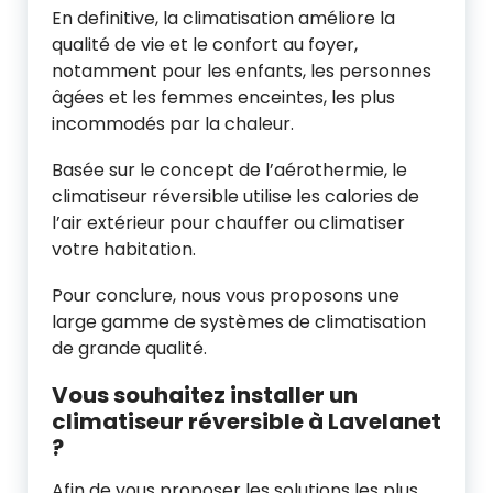
En definitive, la climatisation améliore la
qualité de vie et le confort au foyer,
notamment pour les enfants, les personnes
âgées et les femmes enceintes, les plus
incommodés par la chaleur.
Basée sur le concept de l’aérothermie, le
climatiseur réversible utilise les calories de
l’air extérieur pour chauffer ou climatiser
votre habitation.
Pour conclure, nous vous proposons une
large gamme de systèmes de climatisation
de grande qualité.
Vous souhaitez installer un
climatiseur réversible à Lavelanet
?
Afin de vous proposer les solutions les plus