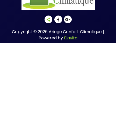
Copyright © 2026 Ariege Confort Climatique |
Powered by
Flavita