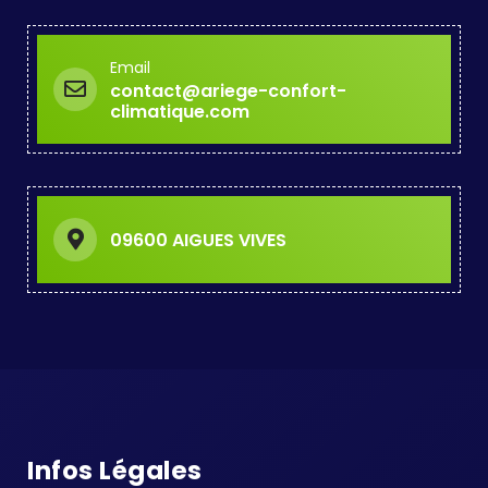
Email
contact@ariege-confort-
climatique.com
09600 AIGUES VIVES
Infos Légales