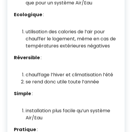
que pour un système Air/Eau
Ecologique
:
utilisation des calories de l’air pour
chauffer le logement, même en cas de
températures extérieures négatives
Réversible
:
chauffage l’hiver et climatisation l’été
se rend donc utile toute l’année
Simple
:
installation plus facile qu’un système
Air/Eau
Pratique
: