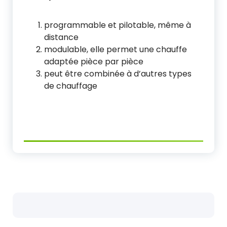
programmable et pilotable, même à
distance
modulable, elle permet une chauffe
adaptée pièce par pièce
peut être combinée à d’autres types
de chauffage