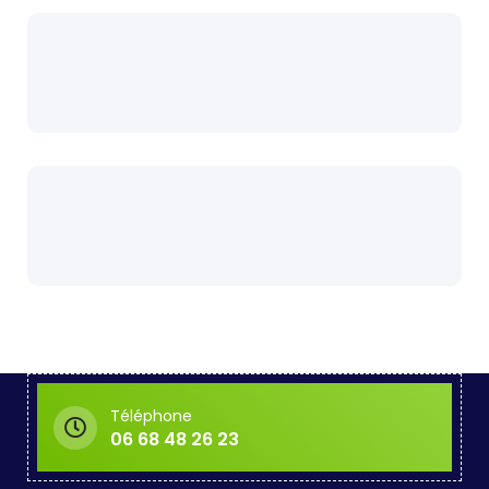
Téléphone
06 68 48 26 23