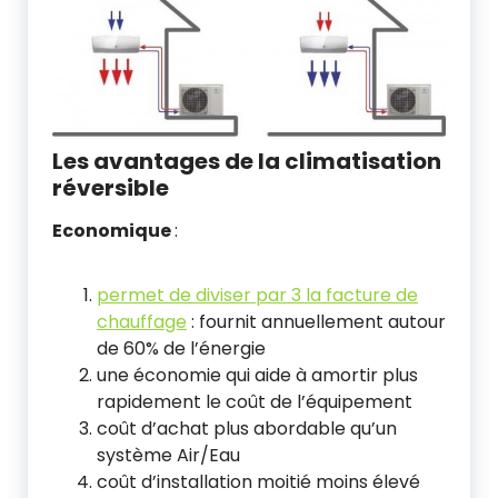
Les avantages de la climatisation
réversible
Economique
:
permet de diviser par 3 la facture de
chauffage
: fournit annuellement autour
de 60% de l’énergie
une économie qui aide à amortir plus
rapidement le coût de l’équipement
coût d’achat plus abordable qu’un
système Air/Eau
coût d’installation moitié moins élevé