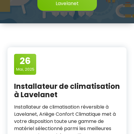
Lavelanet
26
Mai, 2025
Installateur de climatisation
à Lavelanet
Installateur de climatisation réversible à
Lavelanet, Ariège Confort Climatique met à
votre disposition toute une gamme de
matériel sélectionné parmi les meilleures