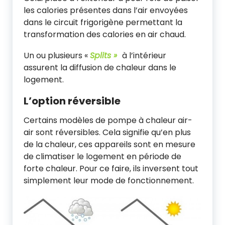
les calories présentes dans l’air envoyées
dans le circuit frigorigène permettant la
transformation des calories en air chaud.
Un ou plusieurs «
Splits »
à l’intérieur
assurent la diffusion de chaleur dans le
logement.
L’option réversible
Certains modèles de pompe à chaleur air-
air sont réversibles. Cela signifie qu’en plus
de la chaleur, ces appareils sont en mesure
de climatiser le logement en période de
forte chaleur. Pour ce faire, ils inversent tout
simplement leur mode de fonctionnement.