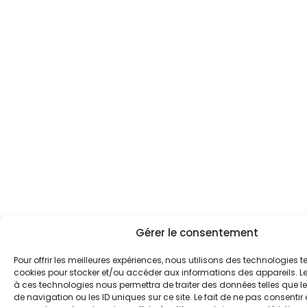
Gérer le consentement
Pour offrir les meilleures expériences, nous utilisons des technologies te
cookies pour stocker et/ou accéder aux informations des appareils. Le 
à ces technologies nous permettra de traiter des données telles que
de navigation ou les ID uniques sur ce site. Le fait de ne pas consentir 