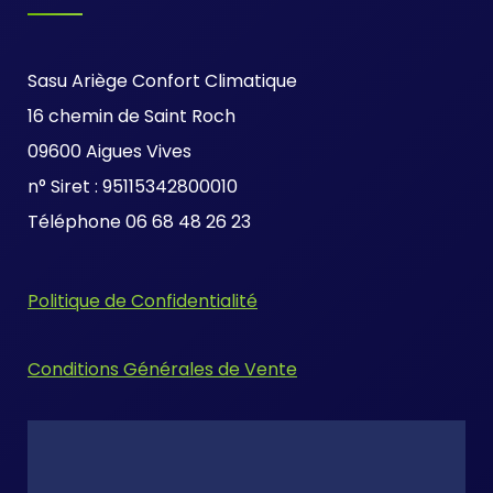
Sasu Ariège Confort Climatique
16 chemin de Saint Roch
09600 Aigues Vives
n° Siret : 95115342800010
Téléphone 06 68 48 26 23
Politique de Confidentialité
Conditions Générales de Vente