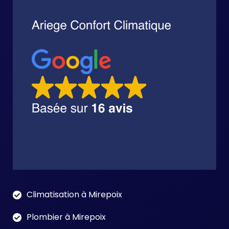
Climatisation à Mirepoix
Plombier à Mirepoix