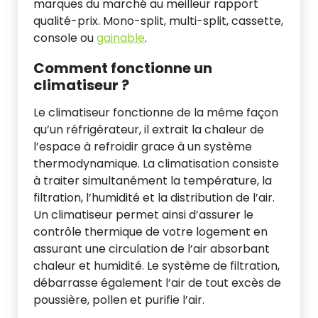
marques du marché au meilleur rapport
qualité-prix. Mono-split, multi-split, cassette,
console ou
gainable
.
Comment fonctionne un
climatiseur ?
Le climatiseur fonctionne de la même façon
qu’un réfrigérateur, il extrait la chaleur de
l’espace à refroidir grace à un système
thermodynamique. La climatisation consiste
à traiter simultanément la température, la
filtration, l’humidité et la distribution de l’air.
Un climatiseur permet ainsi d’assurer le
contrôle thermique de votre logement en
assurant une circulation de l’air absorbant
chaleur et humidité. Le système de filtration,
débarrasse également l’air de tout excès de
poussière, pollen et purifie l’air.