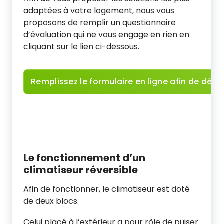
adaptées à votre logement, nous vous
proposons de remplir un questionnaire
d’évaluation qui ne vous engage en rien en
cliquant sur le lien ci-dessous.
Remplissez le formulaire en ligne afin de défi
Le fonctionnement d’un
climatiseur réversible
Afin de fonctionner, le climatiseur est doté
de deux blocs.
Celui placé à l’extérieur a pour rôle de puiser