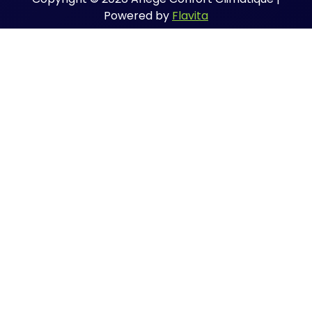
Powered by
Flavita