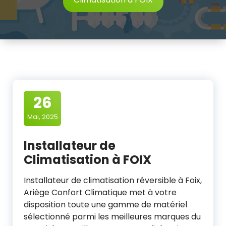
26
Mai, 2025
Installateur de
Climatisation à FOIX
Installateur de climatisation réversible à Foix,
Ariège Confort Climatique met à votre
disposition toute une gamme de matériel
sélectionné parmi les meilleures marques du