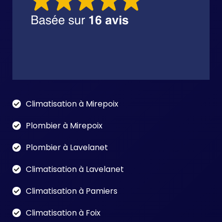
Climatisation à Mirepoix
Plombier à Mirepoix
Plombier à Lavelanet
Climatisation à Lavelanet
Climatisation à Pamiers
Climatisation à Foix