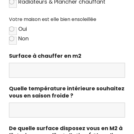
Radiateurs & Plancher chauffant
Votre maison est elle bien ensoleillée
Oui
Non
Surface à chauffer en m2
Quelle température intérieure souhaitez
vous en saison froide ?
De quelle surface disposez vous en M2 à