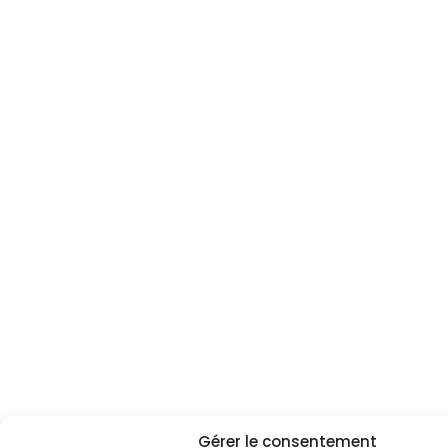
Gérer le consentement