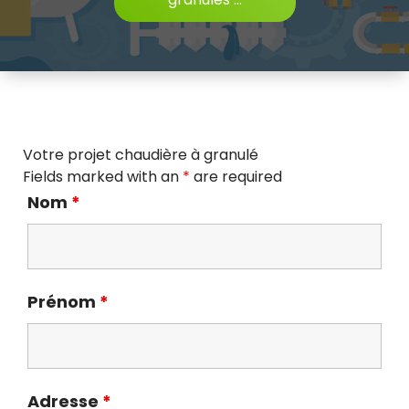
Votre projet chaudière à granulé
Fields marked with an
*
are required
Nom
*
Prénom
*
Adresse
*