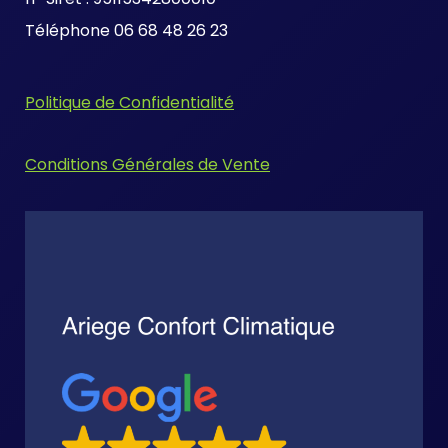
Téléphone 06 68 48 26 23
Politique de Confidentialité
Conditions Générales de Vente