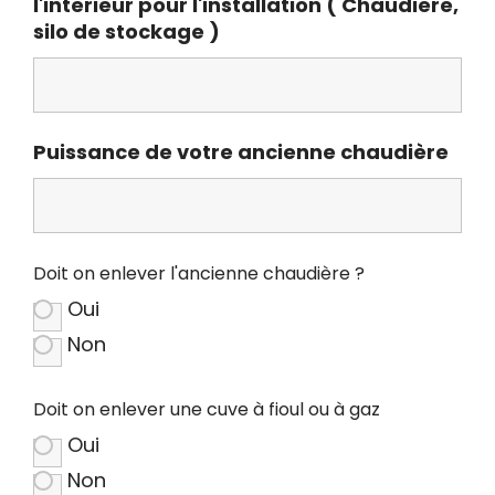
l'interieur pour l'installation ( Chaudiere,
silo de stockage )
Puissance de votre ancienne chaudière
Doit on enlever l'ancienne chaudière ?
Oui
Non
Doit on enlever une cuve à fioul ou à gaz
Oui
Non