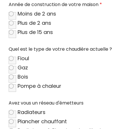
Année de construction de votre maison
*
Moins de 2 ans
Plus de 2 ans
Plus de 15 ans
Quel est le type de votre chaudière actuelle ?
Fioul
Gaz
Bois
Pompe à chaleur
Avez vous un réseau d'émetteurs
Radiateurs
Plancher chauffant