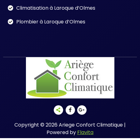
Climatisation à Laroque d’Olmes
Plombier à Laroque d’Olmes
Copyright © 2026 Ariege Confort Climatique |
Powered by
Flavita