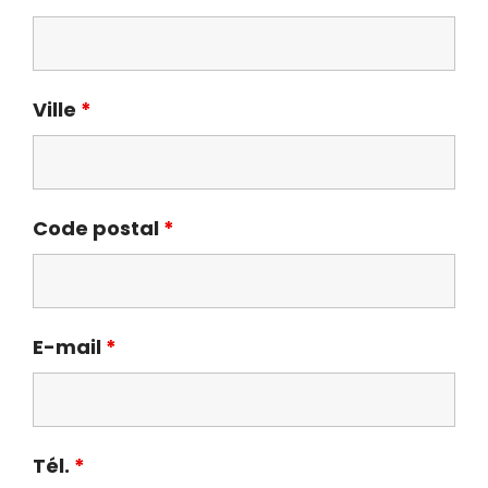
Ville
*
Code postal
*
E-mail
*
Tél.
*