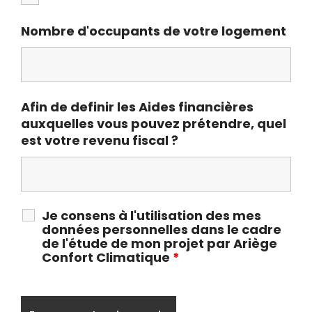
Nombre d'occupants de votre logement
Afin de definir les Aides financières
auxquelles vous pouvez prétendre, quel
est votre revenu fiscal ?
Je consens à l'utilisation des mes
données personnelles dans le cadre
de l'étude de mon projet par Ariège
Confort Climatique
*