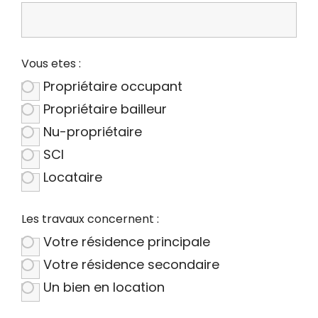
Vous etes :
Propriétaire occupant
Propriétaire bailleur
Nu-propriétaire
SCI
Locataire
Les travaux concernent :
Votre résidence principale
Votre résidence secondaire
Un bien en location