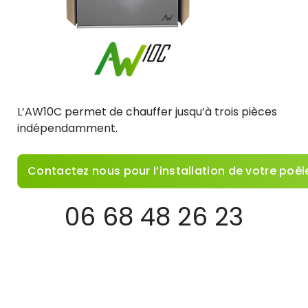
L’AW10C permet de chauffer jusqu’à trois pièces
indépendamment.
Contactez nous pour l’installation de votre poêl
06 68 48 26 23