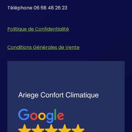
Téléphone 06 68 48 26 23
Politique de Confidentialité
Conditions Générales de Vente