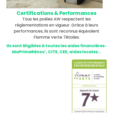
Certifications & Performances
Tous les poêles AW respectent les
réglementations en vigueur. Grâce à leurs
performances, ils sont reconnus équivalent
Flamme Verte 7étoiles.
Ils sont éligibles à toutes les aides financières :
MaPrimeRénov’, CITE, CEE, aides locales…