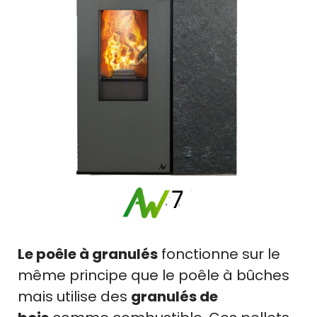
Le poêle à granulés
fonctionne sur le
même principe que le poêle à bûches
mais utilise des
granulés de