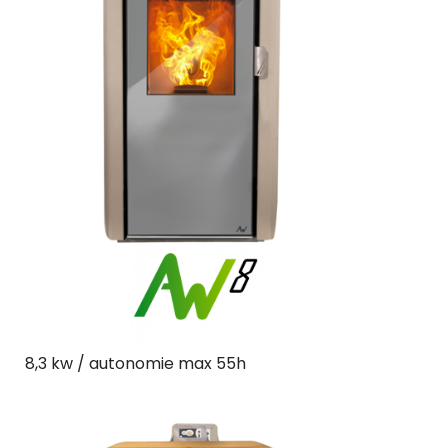
8,3 kw / autonomie max 55h