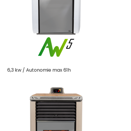
6,3 kw / Autonomie max 61h