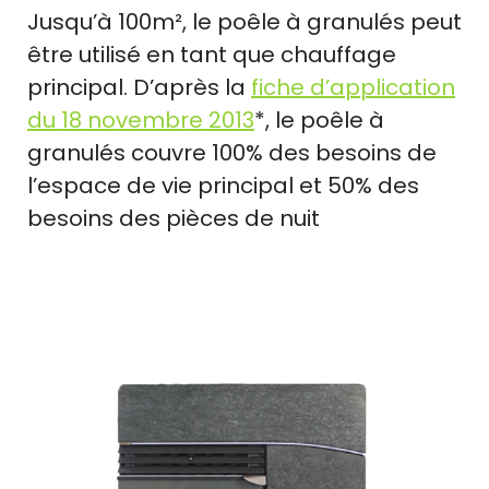
Jusqu’à 100m², le poêle à granulés peut
être utilisé en tant que chauffage
principal. D’après la
fiche d’application
du 18 novembre 2013
*, le poêle à
granulés couvre 100% des besoins de
l’espace de vie principal et 50% des
besoins des pièces de nuit