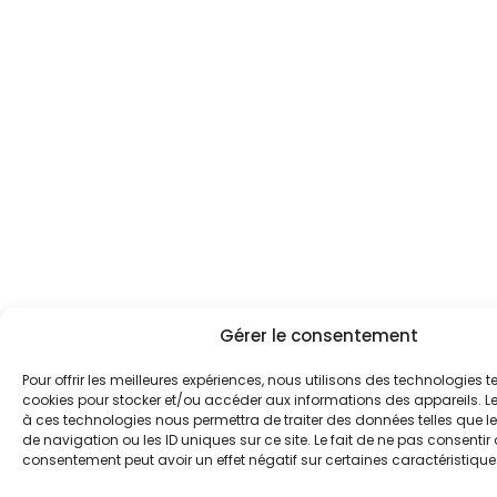
Gérer le consentement
Pour offrir les meilleures expériences, nous utilisons des technologies te
cookies pour stocker et/ou accéder aux informations des appareils. Le 
à ces technologies nous permettra de traiter des données telles que
de navigation ou les ID uniques sur ce site. Le fait de ne pas consentir 
consentement peut avoir un effet négatif sur certaines caractéristiques