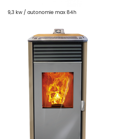
9,3 kw / autonomie max 84h