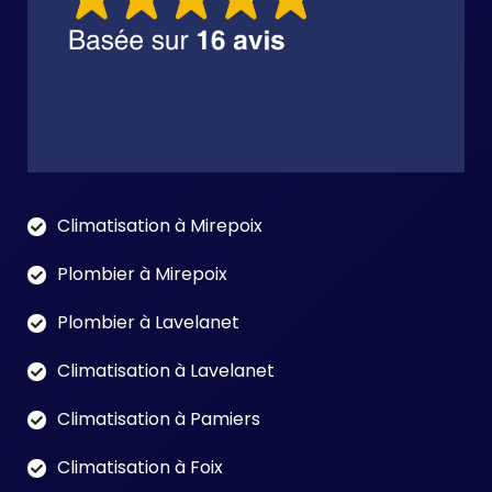
Climatisation à Mirepoix
Plombier à Mirepoix
Plombier à Lavelanet
Climatisation à Lavelanet
Climatisation à Pamiers
Climatisation à Foix