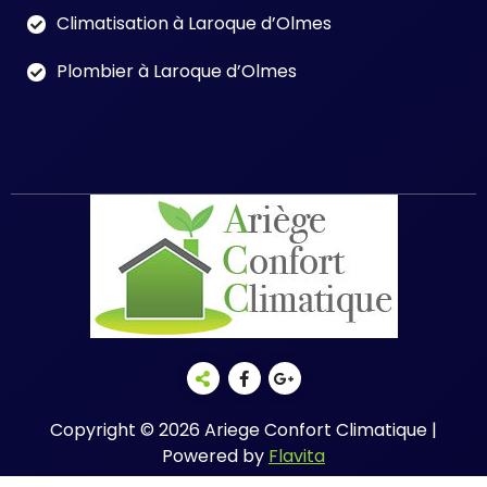
Climatisation à Laroque d’Olmes
Plombier à Laroque d’Olmes
Copyright © 2026 Ariege Confort Climatique |
Powered by
Flavita