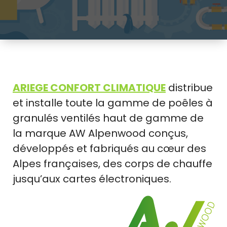
ARIEGE CONFORT CLIMATIQUE
distribue
et installe toute la gamme de poêles à
granulés ventilés haut de gamme de
la marque AW Alpenwood conçus,
développés et fabriqués au cœur des
Alpes françaises, des corps de chauffe
jusqu’aux cartes électroniques.